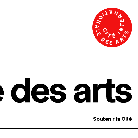
Soutenir la Cité