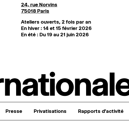
24, rue Norvins
75018 Paris
Ateliers ouverts, 2 fois par an
En hiver : 14 et 15 février 2026
En été : Du 19 au 21 juin 2026
Presse
Privatisations
Rapports d’activité