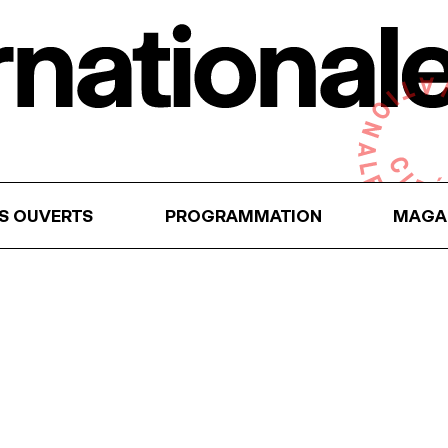
RS OUVERTS
PROGRAMMATION
MAGA