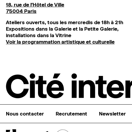
18, rue de l'Hôtel de Ville
75004 Paris
Ateliers ouverts, tous les mercredis de 18h à 21h
Expositions dans la Galerie et la Petite Galerie,
installations dans la Vitrine
Voir la programmation artistique et culturelle
Nous contacter
Recrutement
Newsletter