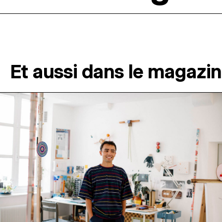
Et aussi dans le magazi