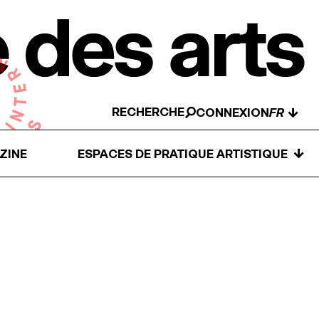
RECHERCHE
↓
CONNEXION
↓
ZINE
ESPACES DE PRATIQUE ARTISTIQUE