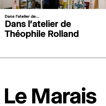
Dans l'atelier de...
Dans l’atelier de
Théophile Rolland
Le Marais