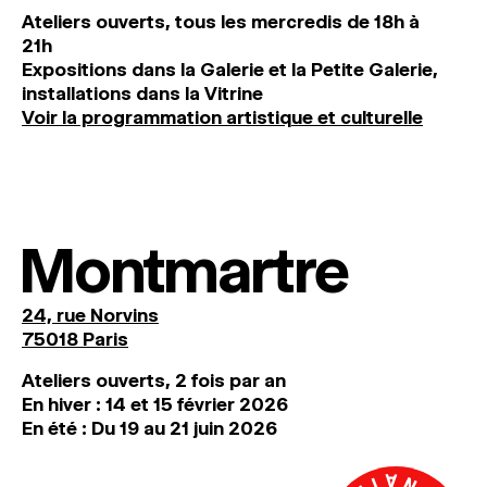
Ateliers ouverts, tous les mercredis de 18h à
21h
Expositions dans la Galerie et la Petite Galerie,
installations dans la Vitrine
Voir la programmation artistique et culturelle
Montmartre
24, rue Norvins
75018 Paris
Ateliers ouverts, 2 fois par an
En hiver : 14 et 15 février 2026
En été : Du 19 au 21 juin 2026