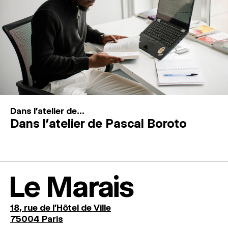
Dans l'atelier de...
Dans l’atelier de Pascal Boroto
Le Marais
18, rue de l'Hôtel de Ville
75004 Paris