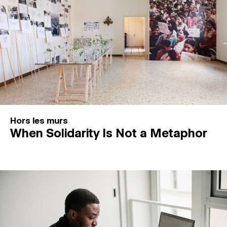
Hors les murs
When Solidarity Is Not a Metaphor