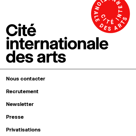
Nous contacter
Recrutement
Newsletter
Presse
Privatisations