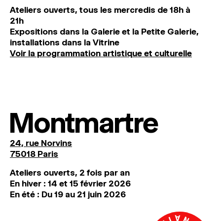
Ateliers ouverts, tous les mercredis de 18h à
21h
Expositions dans la Galerie et la Petite Galerie,
installations dans la Vitrine
Voir la programmation artistique et culturelle
Montmartre
24, rue Norvins
75018 Paris
Ateliers ouverts, 2 fois par an
En hiver : 14 et 15 février 2026
En été : Du 19 au 21 juin 2026