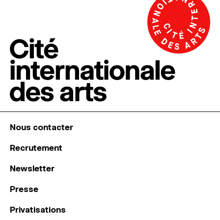
Nous contacter
Recrutement
Newsletter
Presse
Privatisations