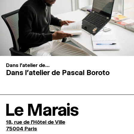
Dans l'atelier de...
Dans l’atelier de Pascal Boroto
Le Marais
18, rue de l'Hôtel de Ville
75004 Paris