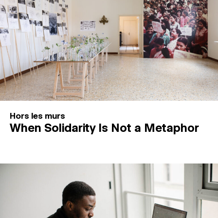
Hors les murs
When Solidarity Is Not a Metaphor