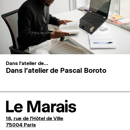
Dans l'atelier de...
Dans l’atelier de Pascal Boroto
Le Marais
18, rue de l'Hôtel de Ville
75004 Paris