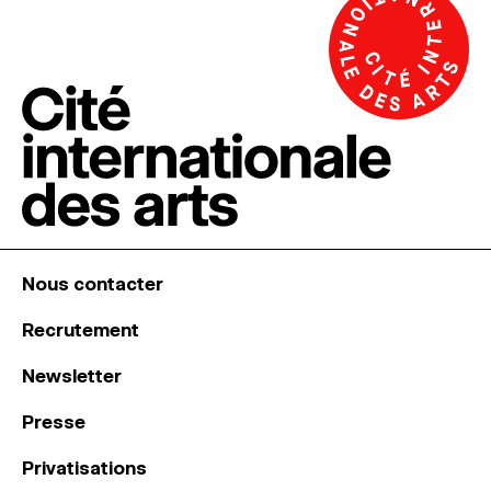
Nous contacter
Recrutement
Newsletter
Presse
Privatisations