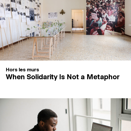
Hors les murs
When Solidarity Is Not a Metaphor