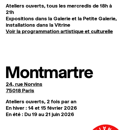
Ateliers ouverts, tous les mercredis de 18h à
21h
Expositions dans la Galerie et la Petite Galerie,
installations dans la Vitrine
Voir la programmation artistique et culturelle
Montmartre
24, rue Norvins
75018 Paris
Ateliers ouverts, 2 fois par an
En hiver : 14 et 15 février 2026
En été : Du 19 au 21 juin 2026