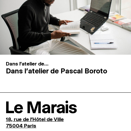
Dans l'atelier de...
Dans l’atelier de Pascal Boroto
Le Marais
18, rue de l'Hôtel de Ville
75004 Paris