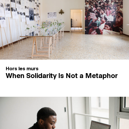
Hors les murs
When Solidarity Is Not a Metaphor