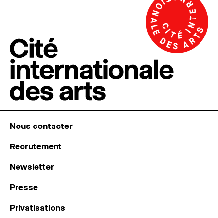
Nous contacter
Recrutement
Newsletter
Presse
Privatisations