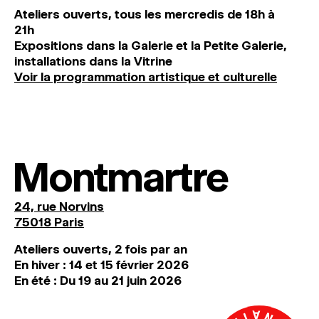
Ateliers ouverts, tous les mercredis de 18h à
21h
Expositions dans la Galerie et la Petite Galerie,
installations dans la Vitrine
Voir la programmation artistique et culturelle
Montmartre
24, rue Norvins
75018 Paris
Ateliers ouverts, 2 fois par an
En hiver : 14 et 15 février 2026
En été : Du 19 au 21 juin 2026