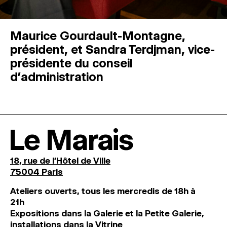
Maurice Gourdault-Montagne,
président, et Sandra Terdjman, vice-
présidente du conseil
d’administration
Le Marais
18, rue de l'Hôtel de Ville
75004 Paris
Ateliers ouverts, tous les mercredis de 18h à
21h
Expositions dans la Galerie et la Petite Galerie,
installations dans la Vitrine