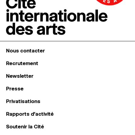
Nous contacter
Recrutement
Newsletter
Presse
Privatisations
Rapports d’activité
Soutenir la Cité