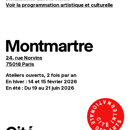
Voir la programmation artistique et culturelle
Montmartre
24, rue Norvins
75018 Paris
Ateliers ouverts, 2 fois par an
En hiver : 14 et 15 février 2026
En été : Du 19 au 21 juin 2026