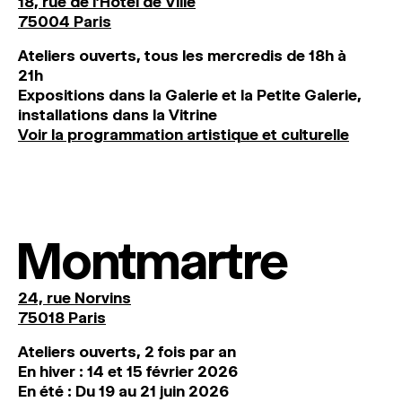
18, rue de l'Hôtel de Ville
75004 Paris
Ateliers ouverts, tous les mercredis de 18h à
21h
Expositions dans la Galerie et la Petite Galerie,
installations dans la Vitrine
Voir la programmation artistique et culturelle
Montmartre
24, rue Norvins
75018 Paris
Ateliers ouverts, 2 fois par an
En hiver : 14 et 15 février 2026
En été : Du 19 au 21 juin 2026