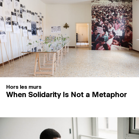
Hors les murs
When Solidarity Is Not a Metaphor