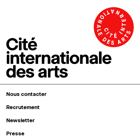
Nous contacter
Recrutement
Newsletter
Presse