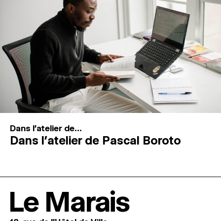
Dans l'atelier de...
Dans l’atelier de Pascal Boroto
Le Marais