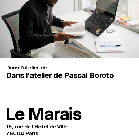
Dans l'atelier de...
Dans l’atelier de Pascal Boroto
Le Marais
18, rue de l'Hôtel de Ville
75004 Paris