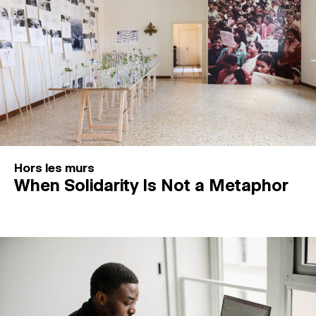
Hors les murs
When Solidarity Is Not a Metaphor