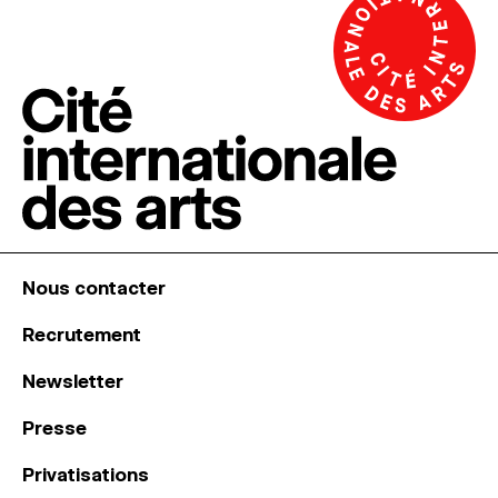
Nous contacter
Recrutement
Newsletter
Presse
Privatisations