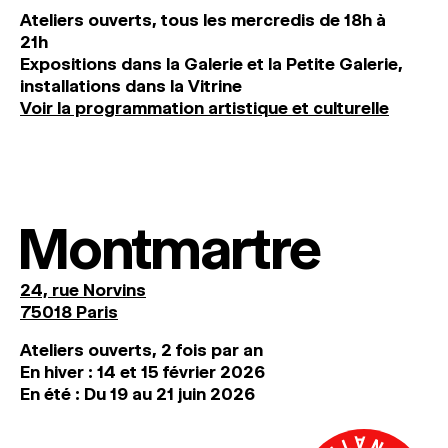
Ateliers ouverts, tous les mercredis de 18h à
21h
Expositions dans la Galerie et la Petite Galerie,
installations dans la Vitrine
Voir la programmation artistique et culturelle
Montmartre
24, rue Norvins
75018 Paris
Ateliers ouverts, 2 fois par an
En hiver : 14 et 15 février 2026
En été : Du 19 au 21 juin 2026