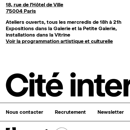
18, rue de l'Hôtel de Ville
75004 Paris
Ateliers ouverts, tous les mercredis de 18h à 21h
Expositions dans la Galerie et la Petite Galerie,
installations dans la Vitrine
Voir la programmation artistique et culturelle
Nous contacter
Recrutement
Newsletter