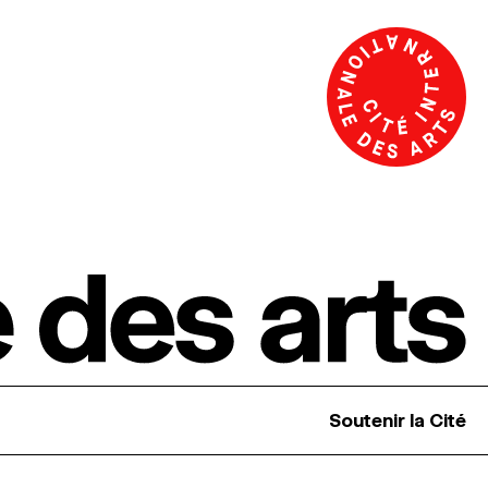
Soutenir la Cité