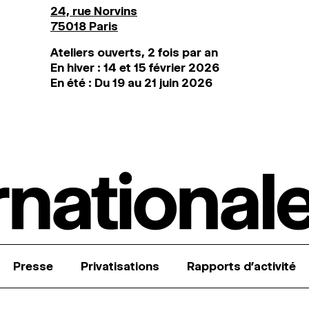
24, rue Norvins
75018 Paris
Ateliers ouverts, 2 fois par an
En hiver : 14 et 15 février 2026
En été : Du 19 au 21 juin 2026
Presse
Privatisations
Rapports d’activité