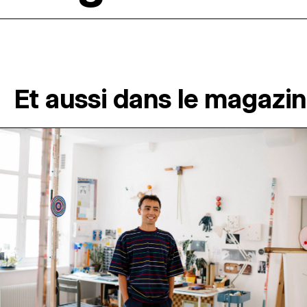
Et aussi dans le magazi