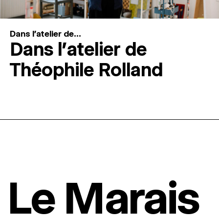
Dans l'atelier de...
Dans l’atelier de
Théophile Rolland
Le Marais