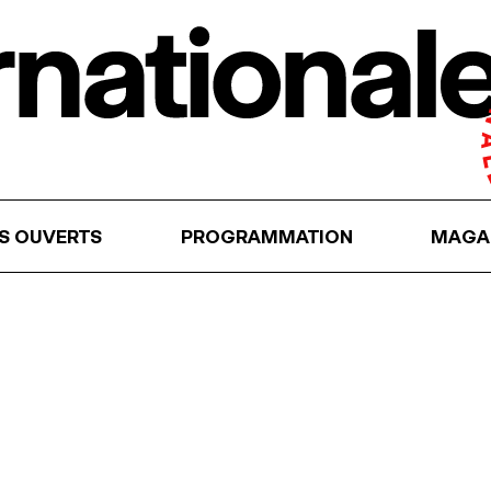
RS OUVERTS
PROGRAMMATION
MAGA