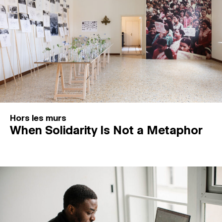
Hors les murs
When Solidarity Is Not a Metaphor