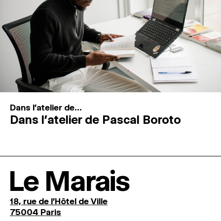
Dans l'atelier de...
Dans l’atelier de Pascal Boroto
Le Marais
18, rue de l'Hôtel de Ville
75004 Paris