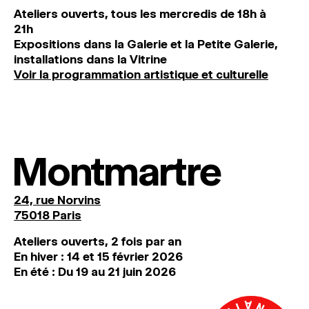
Ateliers ouverts, tous les mercredis de 18h à
21h
Expositions dans la Galerie et la Petite Galerie,
installations dans la Vitrine
Voir la programmation artistique et culturelle
Montmartre
24, rue Norvins
75018 Paris
Ateliers ouverts, 2 fois par an
En hiver : 14 et 15 février 2026
En été : Du 19 au 21 juin 2026