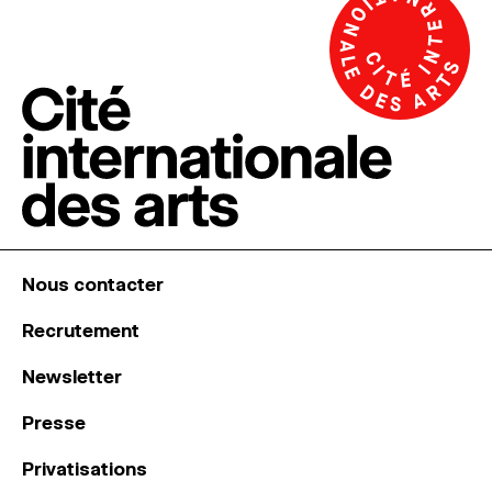
Nous contacter
Recrutement
Newsletter
Presse
Privatisations