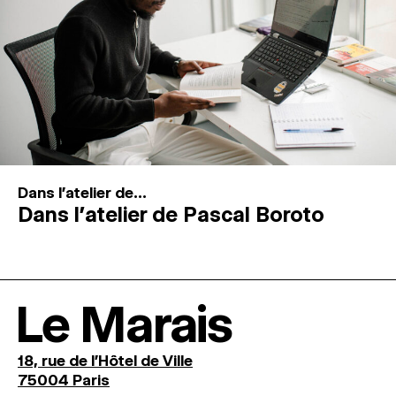
Dans l'atelier de...
Dans l’atelier de Pascal Boroto
Le Marais
18, rue de l'Hôtel de Ville
75004 Paris