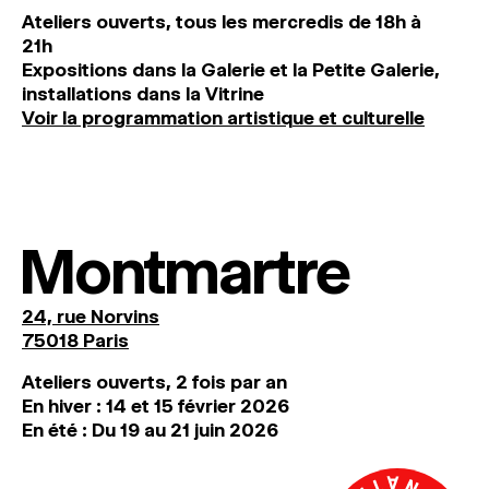
Ateliers ouverts, tous les mercredis de 18h à
21h
Expositions dans la Galerie et la Petite Galerie,
installations dans la Vitrine
Voir la programmation artistique et culturelle
Montmartre
24, rue Norvins
75018 Paris
Ateliers ouverts, 2 fois par an
En hiver : 14 et 15 février 2026
En été : Du 19 au 21 juin 2026