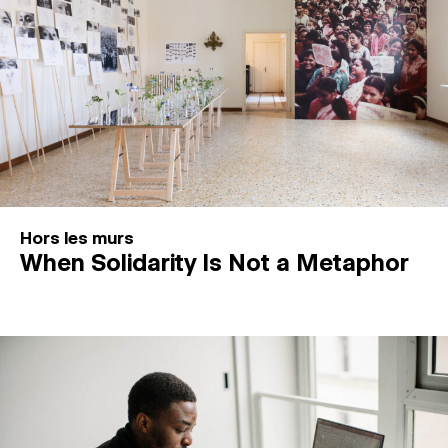
Hors les murs
When Solidarity Is Not a Metaphor