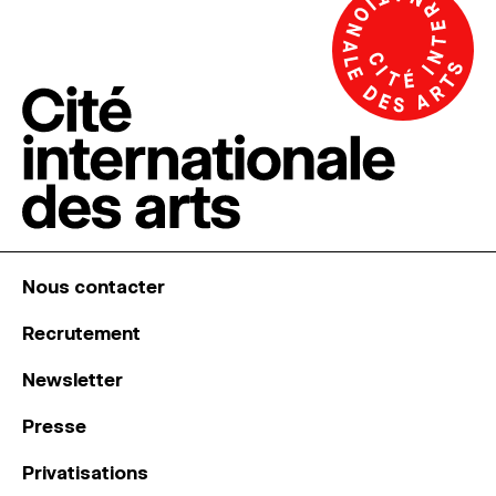
Nous contacter
Recrutement
Newsletter
Presse
Privatisations