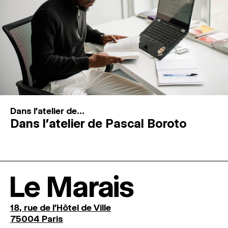
Dans l'atelier de...
Dans l’atelier de Pascal Boroto
Le Marais
18, rue de l'Hôtel de Ville
75004 Paris