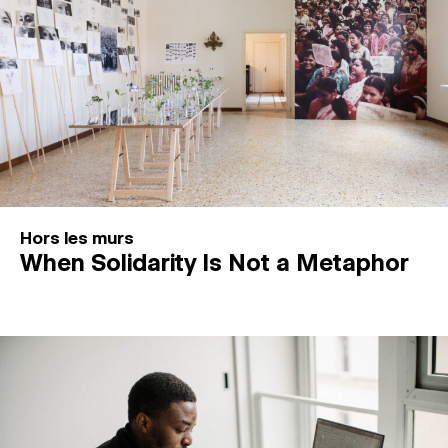
Hors les murs
When Solidarity Is Not a Metaphor