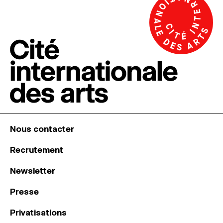
Nous contacter
Recrutement
Newsletter
Presse
Privatisations