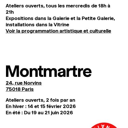
Ateliers ouverts, tous les mercredis de 18h à
21h
Expositions dans la Galerie et la Petite Galerie,
installations dans la Vitrine
Voir la programmation artistique et culturelle
Montmartre
24, rue Norvins
75018 Paris
Ateliers ouverts, 2 fois par an
En hiver : 14 et 15 février 2026
En été : Du 19 au 21 juin 2026