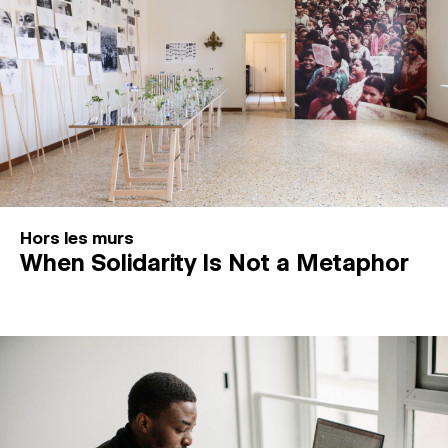
Hors les murs
When Solidarity Is Not a Metaphor