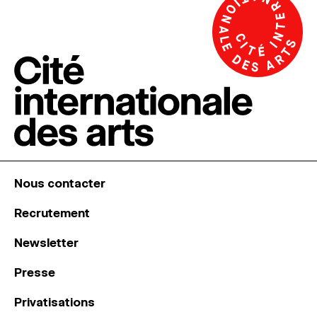
Nous contacter
Recrutement
Newsletter
Presse
Privatisations