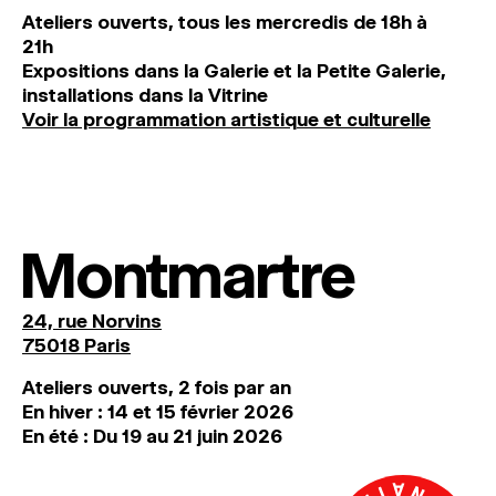
Ateliers ouverts, tous les mercredis de 18h à
21h
Expositions dans la Galerie et la Petite Galerie,
installations dans la Vitrine
Voir la programmation artistique et culturelle
Montmartre
24, rue Norvins
75018 Paris
Ateliers ouverts, 2 fois par an
En hiver : 14 et 15 février 2026
En été : Du 19 au 21 juin 2026