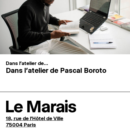
Dans l'atelier de...
Dans l’atelier de Pascal Boroto
Le Marais
18, rue de l'Hôtel de Ville
75004 Paris