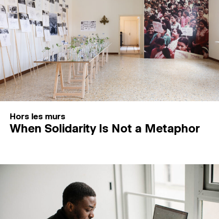
Hors les murs
When Solidarity Is Not a Metaphor