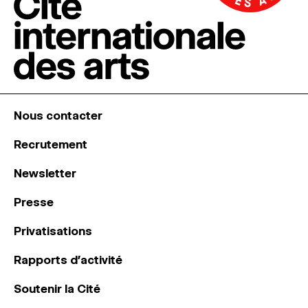
Nous contacter
Recrutement
Newsletter
Presse
Privatisations
Rapports d’activité
Soutenir la Cité