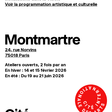
Voir la programmation artistique et culturelle
Montmartre
24, rue Norvins
75018 Paris
Ateliers ouverts, 2 fois par an
En hiver : 14 et 15 février 2026
En été : Du 19 au 21 juin 2026