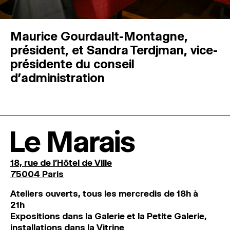
Maurice Gourdault-Montagne,
président, et Sandra Terdjman, vice-
présidente du conseil
d’administration
Le Marais
18, rue de l'Hôtel de Ville
75004 Paris
Ateliers ouverts, tous les mercredis de 18h à
21h
Expositions dans la Galerie et la Petite Galerie,
installations dans la Vitrine