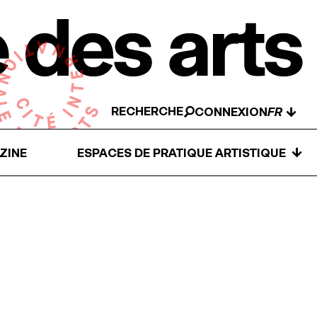
RECHERCHE
↓
CONNEXION
↓
ZINE
ESPACES DE PRATIQUE ARTISTIQUE