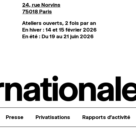
24, rue Norvins
75018 Paris
Ateliers ouverts, 2 fois par an
En hiver : 14 et 15 février 2026
En été : Du 19 au 21 juin 2026
Presse
Privatisations
Rapports d’activité