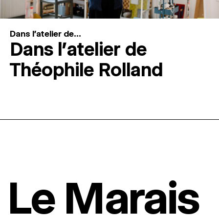
Dans l'atelier de...
Dans l’atelier de
Théophile Rolland
Le Marais