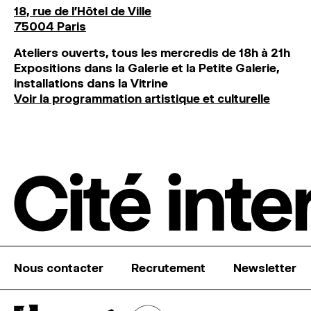
18, rue de l'Hôtel de Ville
75004 Paris
Ateliers ouverts, tous les mercredis de 18h à 21h
Expositions dans la Galerie et la Petite Galerie,
installations dans la Vitrine
Voir la programmation artistique et culturelle
Nous contacter
Recrutement
Newsletter