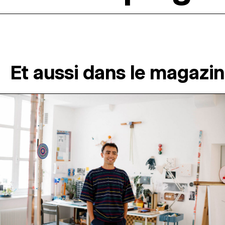
Et aussi dans le magazi