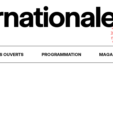
RS OUVERTS
PROGRAMMATION
MAGA