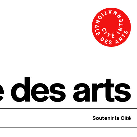
Soutenir la Cité