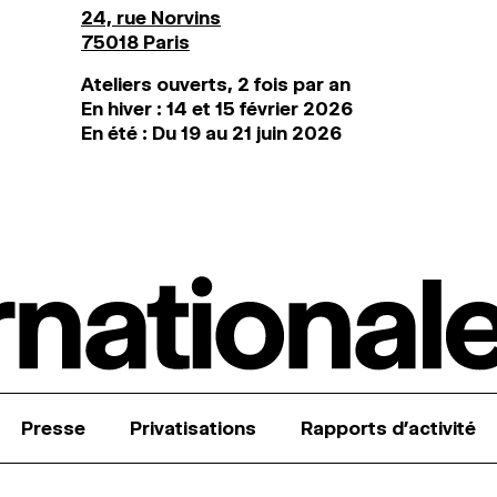
24, rue Norvins
75018 Paris
Ateliers ouverts, 2 fois par an
En hiver : 14 et 15 février 2026
En été : Du 19 au 21 juin 2026
Presse
Privatisations
Rapports d’activité