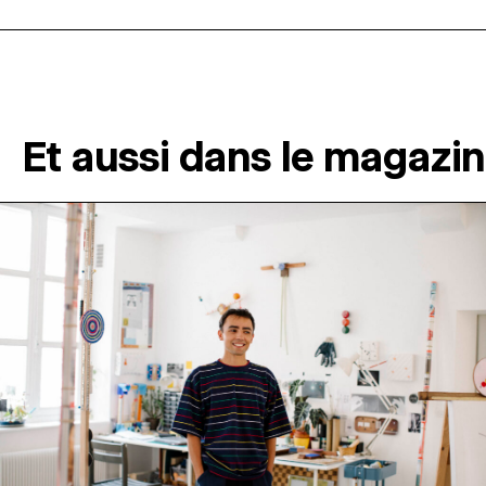
Et aussi dans le magazi