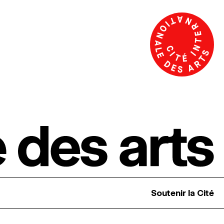
Soutenir la Cité