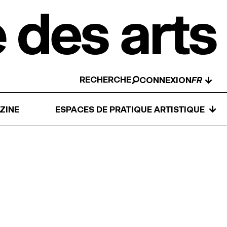
RECHERCHE
↓
CONNEXION
↓
ZINE
ESPACES DE PRATIQUE ARTISTIQUE