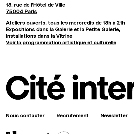
18, rue de l'Hôtel de Ville
75004 Paris
Ateliers ouverts, tous les mercredis de 18h à 21h
Expositions dans la Galerie et la Petite Galerie,
installations dans la Vitrine
Voir la programmation artistique et culturelle
Nous contacter
Recrutement
Newsletter