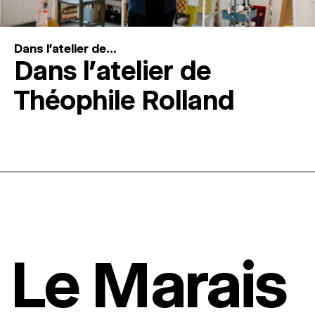
Dans l'atelier de...
Dans l’atelier de
Théophile Rolland
Le Marais