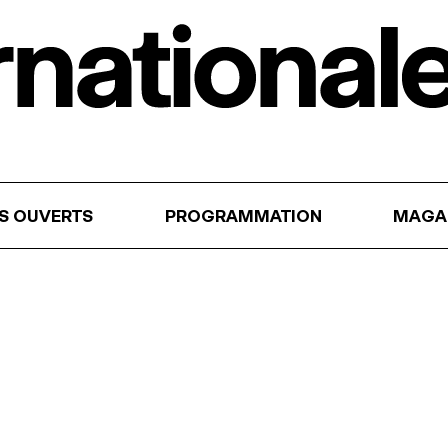
RS OUVERTS
PROGRAMMATION
MAGA