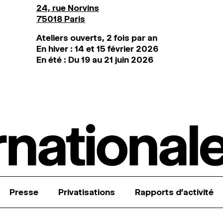
24, rue Norvins
75018 Paris
Ateliers ouverts, 2 fois par an
En hiver : 14 et 15 février 2026
En été : Du 19 au 21 juin 2026
Presse
Privatisations
Rapports d’activité