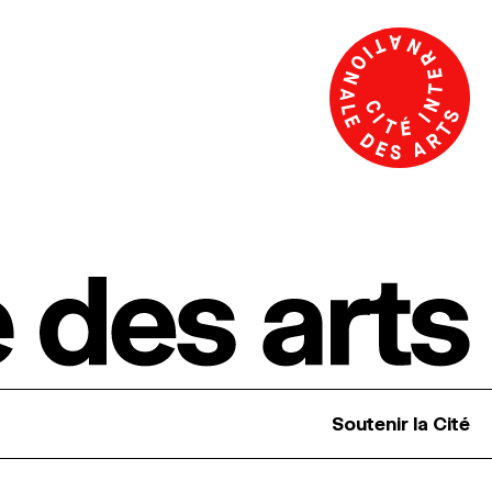
Soutenir la Cité