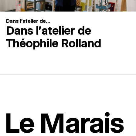
Dans l'atelier de...
Dans l’atelier de
Théophile Rolland
Le Marais