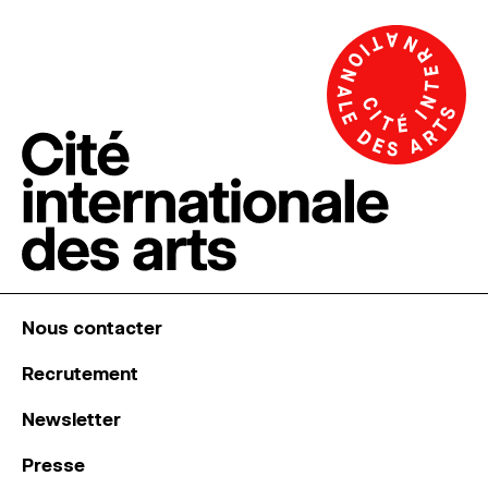
Nous contacter
Recrutement
Newsletter
Presse