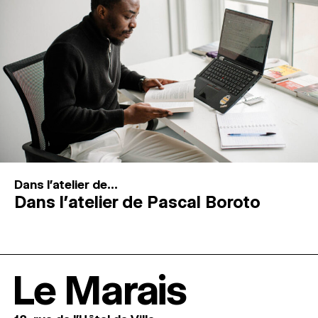
Dans l'atelier de...
Dans l’atelier de Pascal Boroto
Le Marais