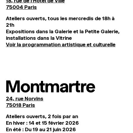
18, rue de l'Hôtel de Ville
75004 Paris
Ateliers ouverts, tous les mercredis de 18h à
21h
Expositions dans la Galerie et la Petite Galerie,
installations dans la Vitrine
Voir la programmation artistique et culturelle
Montmartre
24, rue Norvins
75018 Paris
Ateliers ouverts, 2 fois par an
En hiver : 14 et 15 février 2026
En été : Du 19 au 21 juin 2026