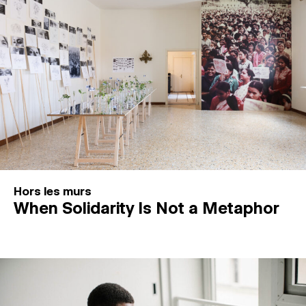
Hors les murs
When Solidarity Is Not a Metaphor