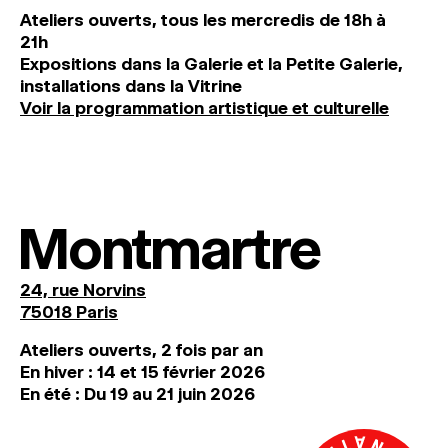
Ateliers ouverts, tous les mercredis de 18h à
21h
Expositions dans la Galerie et la Petite Galerie,
installations dans la Vitrine
Voir la programmation artistique et culturelle
Montmartre
24, rue Norvins
75018 Paris
Ateliers ouverts, 2 fois par an
En hiver : 14 et 15 février 2026
En été : Du 19 au 21 juin 2026