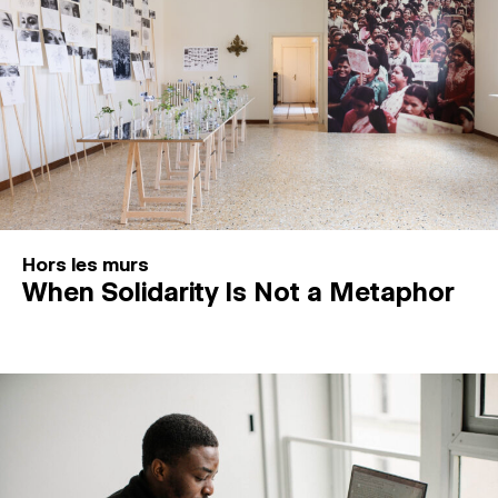
Hors les murs
When Solidarity Is Not a Metaphor