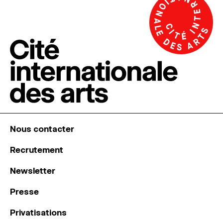
Nous contacter
Recrutement
Newsletter
Presse
Privatisations