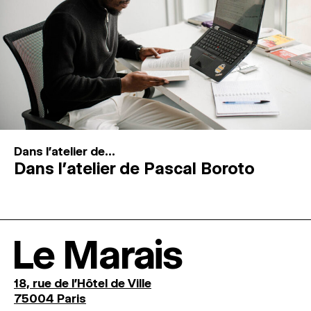
Dans l'atelier de...
Dans l’atelier de Pascal Boroto
Le Marais
18, rue de l'Hôtel de Ville
75004 Paris