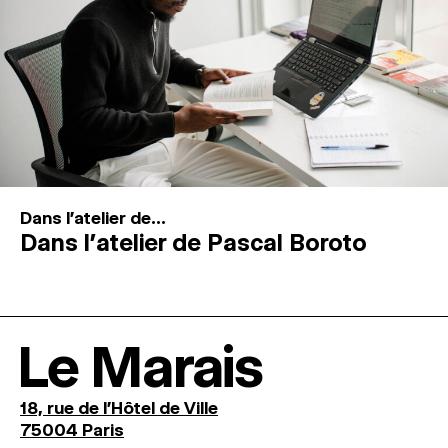
Dans l'atelier de...
Dans l’atelier de Pascal Boroto
Le Marais
18, rue de l'Hôtel de Ville
75004 Paris