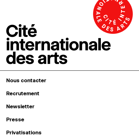
Nous contacter
Recrutement
Newsletter
Presse
Privatisations