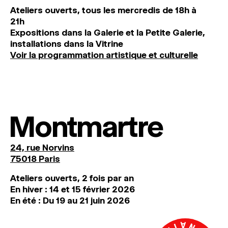
Ateliers ouverts, tous les mercredis de 18h à
21h
Expositions dans la Galerie et la Petite Galerie,
installations dans la Vitrine
Voir la programmation artistique et culturelle
Montmartre
24, rue Norvins
75018 Paris
Ateliers ouverts, 2 fois par an
En hiver : 14 et 15 février 2026
En été : Du 19 au 21 juin 2026