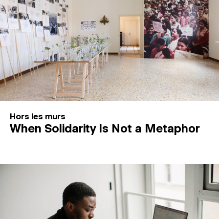
Hors les murs
When Solidarity Is Not a Metaphor