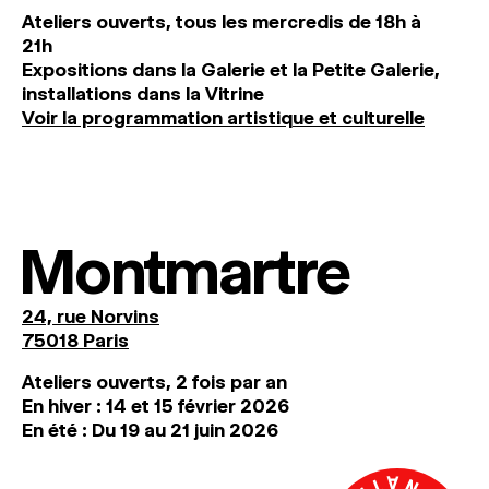
Ateliers ouverts, tous les mercredis de 18h à
21h
Expositions dans la Galerie et la Petite Galerie,
installations dans la Vitrine
Voir la programmation artistique et culturelle
Montmartre
24, rue Norvins
75018 Paris
Ateliers ouverts, 2 fois par an
En hiver : 14 et 15 février 2026
En été : Du 19 au 21 juin 2026