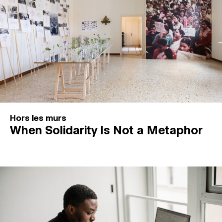
Hors les murs
When Solidarity Is Not a Metaphor