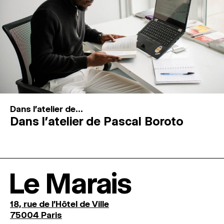
Dans l'atelier de...
Dans l’atelier de Pascal Boroto
Le Marais
18, rue de l'Hôtel de Ville
75004 Paris