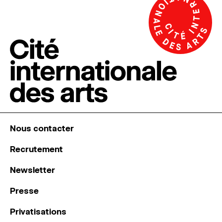
Nous contacter
Recrutement
Newsletter
Presse
Privatisations