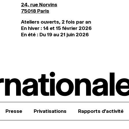
24, rue Norvins
75018 Paris
Ateliers ouverts, 2 fois par an
En hiver : 14 et 15 février 2026
En été : Du 19 au 21 juin 2026
Presse
Privatisations
Rapports d’activité