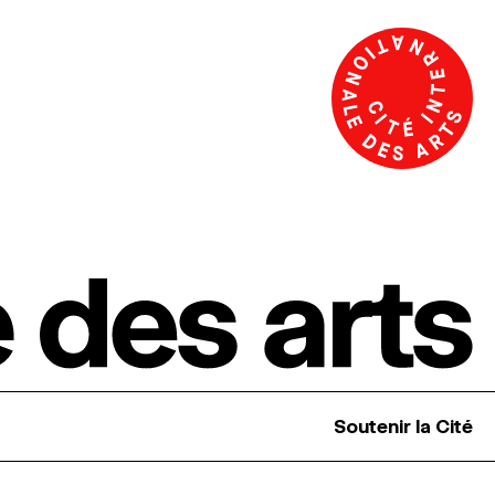
Soutenir la Cité