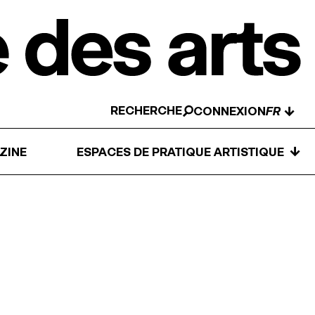
RECHERCHE
↓
CONNEXION
↓
ZINE
ESPACES DE PRATIQUE ARTISTIQUE