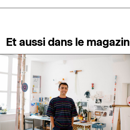
Et aussi dans le magazi