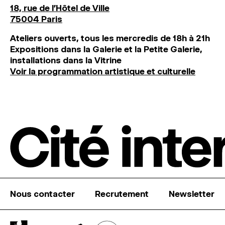
18, rue de l'Hôtel de Ville
75004 Paris
Ateliers ouverts, tous les mercredis de 18h à 21h
Expositions dans la Galerie et la Petite Galerie,
installations dans la Vitrine
Voir la programmation artistique et culturelle
Nous contacter
Recrutement
Newsletter