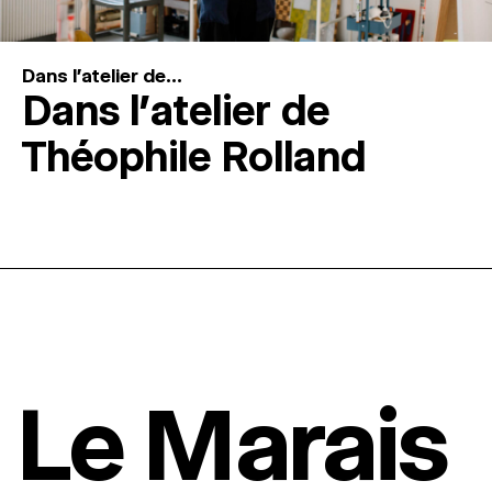
Dans l'atelier de...
Dans l’atelier de
Théophile Rolland
Le Marais