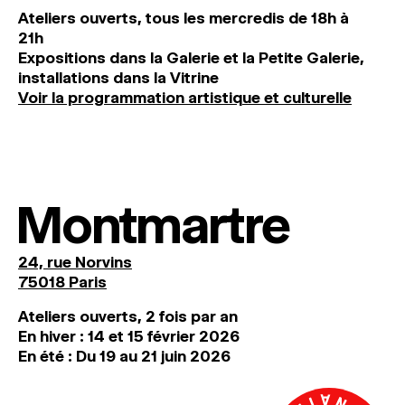
Ateliers ouverts, tous les mercredis de 18h à
21h
Expositions dans la Galerie et la Petite Galerie,
installations dans la Vitrine
Voir la programmation artistique et culturelle
Montmartre
24, rue Norvins
75018 Paris
Ateliers ouverts, 2 fois par an
En hiver : 14 et 15 février 2026
En été : Du 19 au 21 juin 2026