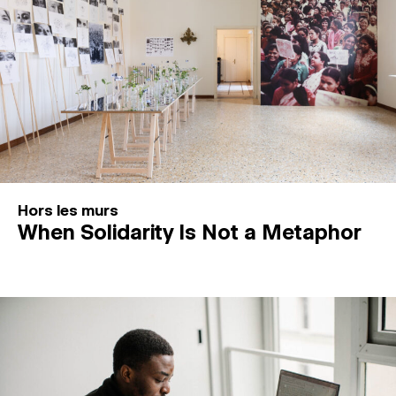
Hors les murs
When Solidarity Is Not a Metaphor