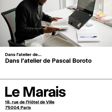
Dans l'atelier de...
Dans l’atelier de Pascal Boroto
Le Marais
18, rue de l'Hôtel de Ville
75004 Paris