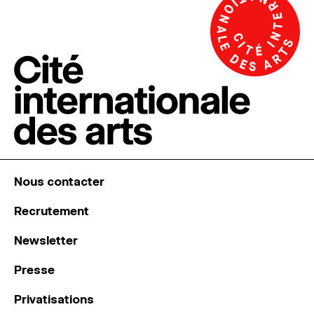
Nous contacter
Recrutement
Newsletter
Presse
Privatisations