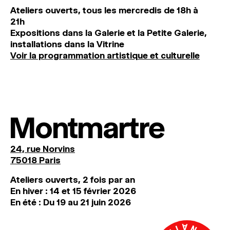
Ateliers ouverts, tous les mercredis de 18h à
21h
Expositions dans la Galerie et la Petite Galerie,
installations dans la Vitrine
Voir la programmation artistique et culturelle
Montmartre
24, rue Norvins
75018 Paris
Ateliers ouverts, 2 fois par an
En hiver : 14 et 15 février 2026
En été : Du 19 au 21 juin 2026