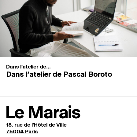
Dans l'atelier de...
Dans l’atelier de Pascal Boroto
Le Marais
18, rue de l'Hôtel de Ville
75004 Paris