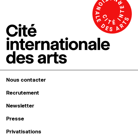
Nous contacter
Recrutement
Newsletter
Presse
Privatisations