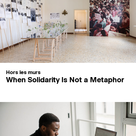
Hors les murs
When Solidarity Is Not a Metaphor