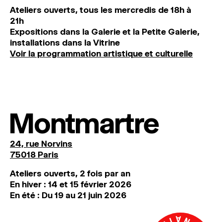
Ateliers ouverts, tous les mercredis de 18h à
21h
Expositions dans la Galerie et la Petite Galerie,
installations dans la Vitrine
Voir la programmation artistique et culturelle
Montmartre
24, rue Norvins
75018 Paris
Ateliers ouverts, 2 fois par an
En hiver : 14 et 15 février 2026
En été : Du 19 au 21 juin 2026