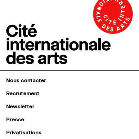
Nous contacter
Recrutement
Newsletter
Presse
Privatisations