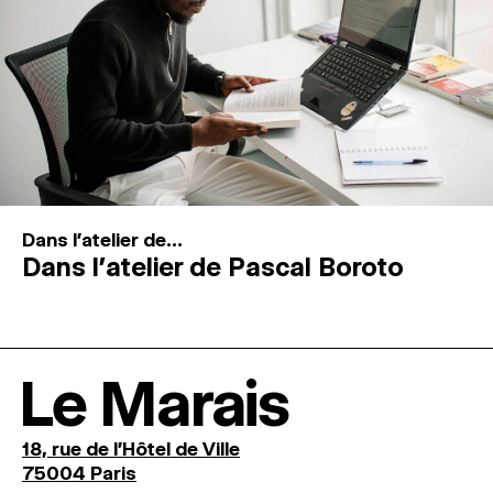
Dans l'atelier de...
Dans l’atelier de Pascal Boroto
Le Marais
18, rue de l'Hôtel de Ville
75004 Paris