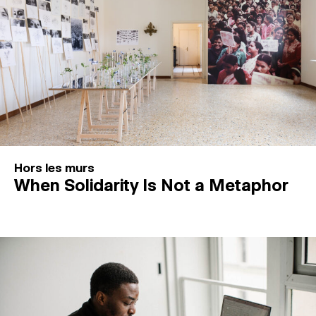
Hors les murs
When Solidarity Is Not a Metaphor