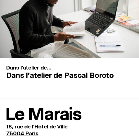
Dans l'atelier de...
Dans l’atelier de Pascal Boroto
Le Marais
18, rue de l'Hôtel de Ville
75004 Paris