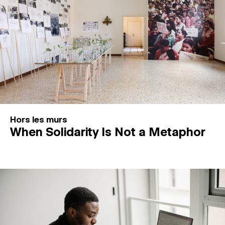
Hors les murs
When Solidarity Is Not a Metaphor