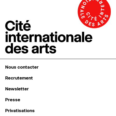
Nous contacter
Recrutement
Newsletter
Presse
Privatisations