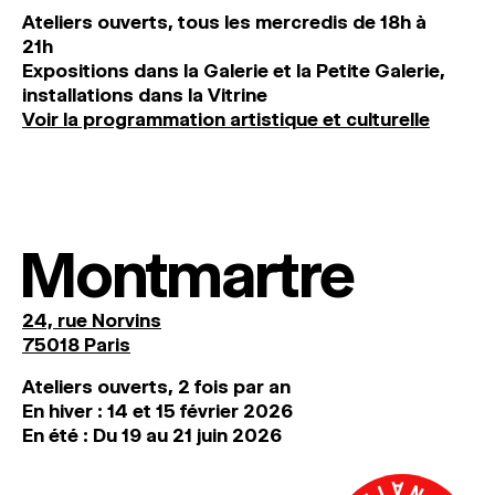
Ateliers ouverts, tous les mercredis de 18h à
21h
Expositions dans la Galerie et la Petite Galerie,
installations dans la Vitrine
Voir la programmation artistique et culturelle
Montmartre
24, rue Norvins
75018 Paris
Ateliers ouverts, 2 fois par an
En hiver : 14 et 15 février 2026
En été : Du 19 au 21 juin 2026