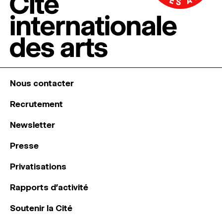
Nous contacter
Recrutement
Newsletter
Presse
Privatisations
Rapports d’activité
Soutenir la Cité