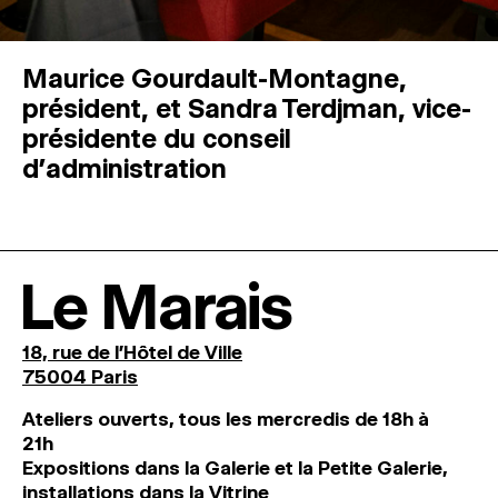
Maurice Gourdault-Montagne,
président, et Sandra Terdjman, vice-
présidente du conseil
d’administration
Le Marais
18, rue de l'Hôtel de Ville
75004 Paris
Ateliers ouverts, tous les mercredis de 18h à
21h
Expositions dans la Galerie et la Petite Galerie,
installations dans la Vitrine