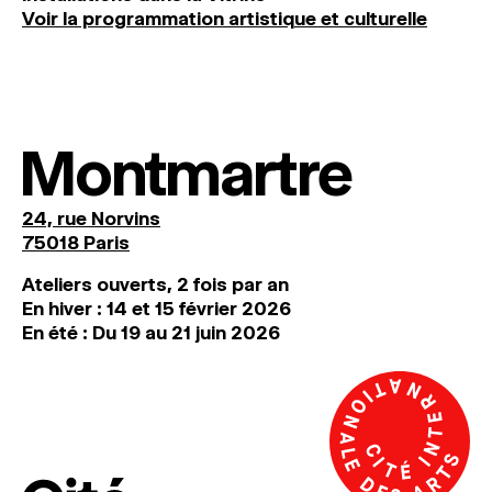
Voir la programmation artistique et culturelle
Montmartre
24, rue Norvins
75018 Paris
Ateliers ouverts, 2 fois par an
En hiver : 14 et 15 février 2026
En été : Du 19 au 21 juin 2026