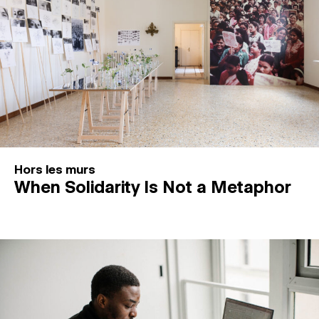
Hors les murs
When Solidarity Is Not a Metaphor