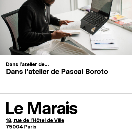
Dans l'atelier de...
Dans l’atelier de Pascal Boroto
Le Marais
18, rue de l'Hôtel de Ville
75004 Paris