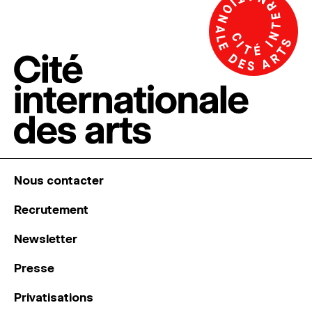
Nous contacter
Recrutement
Newsletter
Presse
Privatisations