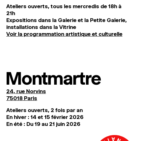
Ateliers ouverts, tous les mercredis de 18h à
21h
Expositions dans la Galerie et la Petite Galerie,
installations dans la Vitrine
Voir la programmation artistique et culturelle
Montmartre
24, rue Norvins
75018 Paris
Ateliers ouverts, 2 fois par an
En hiver : 14 et 15 février 2026
En été : Du 19 au 21 juin 2026