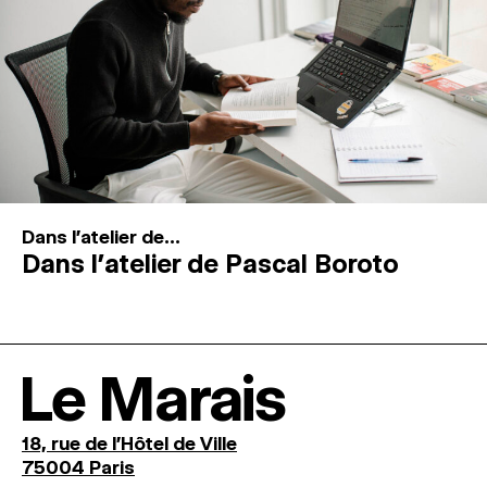
Dans l'atelier de...
Dans l’atelier de Pascal Boroto
Le Marais
18, rue de l'Hôtel de Ville
75004 Paris