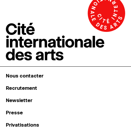
Nous contacter
Recrutement
Newsletter
Presse
Privatisations