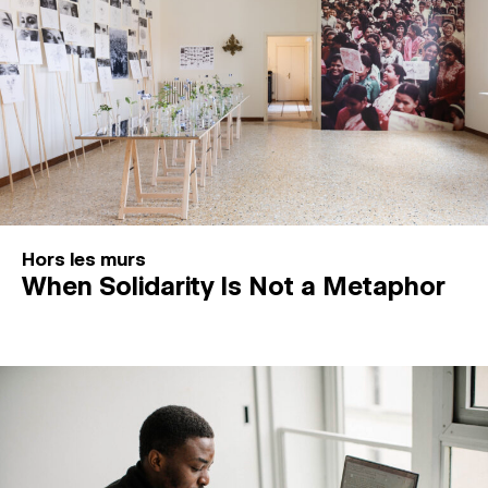
Hors les murs
When Solidarity Is Not a Metaphor