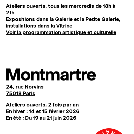
Ateliers ouverts, tous les mercredis de 18h à
21h
Expositions dans la Galerie et la Petite Galerie,
installations dans la Vitrine
Voir la programmation artistique et culturelle
Montmartre
24, rue Norvins
75018 Paris
Ateliers ouverts, 2 fois par an
En hiver : 14 et 15 février 2026
En été : Du 19 au 21 juin 2026