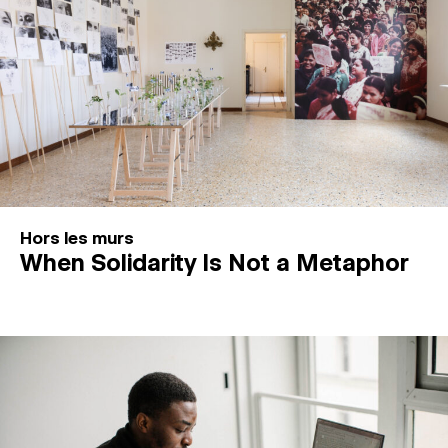
Hors les murs
When Solidarity Is Not a Metaphor