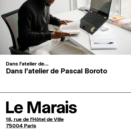
Dans l'atelier de...
Dans l’atelier de Pascal Boroto
Le Marais
18, rue de l'Hôtel de Ville
75004 Paris