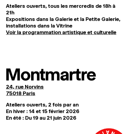
Ateliers ouverts, tous les mercredis de 18h à
21h
Expositions dans la Galerie et la Petite Galerie,
installations dans la Vitrine
Voir la programmation artistique et culturelle
Montmartre
24, rue Norvins
75018 Paris
Ateliers ouverts, 2 fois par an
En hiver : 14 et 15 février 2026
En été : Du 19 au 21 juin 2026