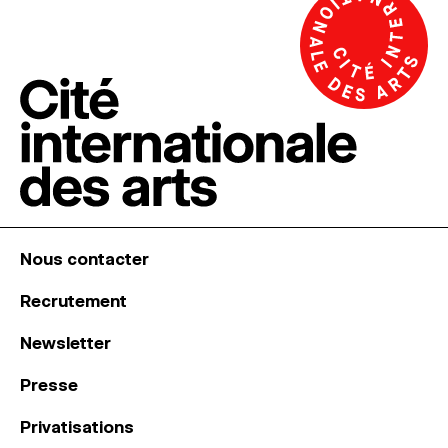
Nous contacter
Recrutement
Newsletter
Presse
Privatisations