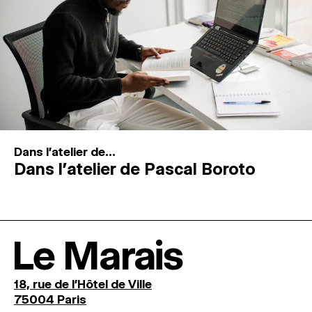
Dans l'atelier de...
Dans l’atelier de Pascal Boroto
Le Marais
18, rue de l'Hôtel de Ville
75004 Paris