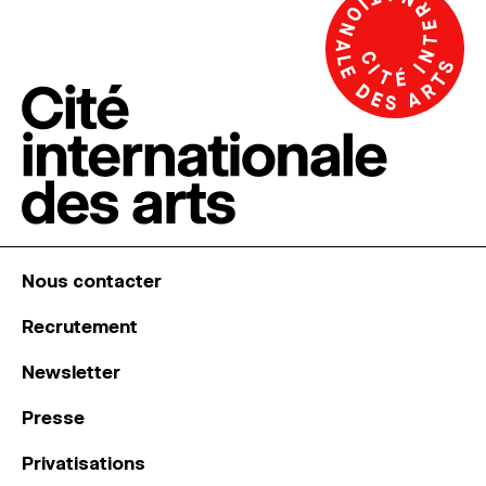
Nous contacter
Recrutement
Newsletter
Presse
Privatisations