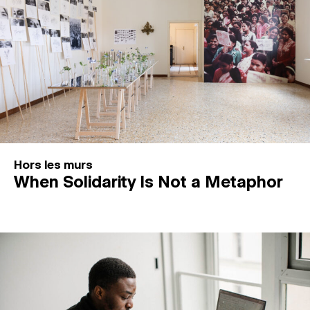
Hors les murs
When Solidarity Is Not a Metaphor