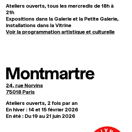
Ateliers ouverts, tous les mercredis de 18h à
21h
Expositions dans la Galerie et la Petite Galerie,
installations dans la Vitrine
Voir la programmation artistique et culturelle
Montmartre
24, rue Norvins
75018 Paris
Ateliers ouverts, 2 fois par an
En hiver : 14 et 15 février 2026
En été : Du 19 au 21 juin 2026