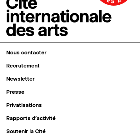
Nous contacter
Recrutement
Newsletter
Presse
Privatisations
Rapports d’activité
Soutenir la Cité