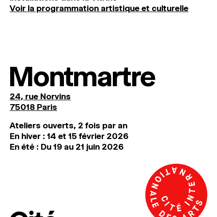
Voir la programmation artistique et culturelle
Montmartre
24, rue Norvins
75018 Paris
Ateliers ouverts, 2 fois par an
En hiver : 14 et 15 février 2026
En été : Du 19 au 21 juin 2026