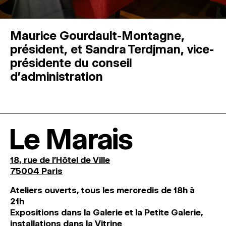
Maurice Gourdault-Montagne,
président, et Sandra Terdjman, vice-
présidente du conseil
d’administration
Le Marais
18, rue de l'Hôtel de Ville
75004 Paris
Ateliers ouverts, tous les mercredis de 18h à
21h
Expositions dans la Galerie et la Petite Galerie,
installations dans la Vitrine