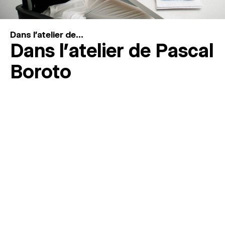
Dans l'atelier de...
Dans l’atelier de Pascal
Boroto