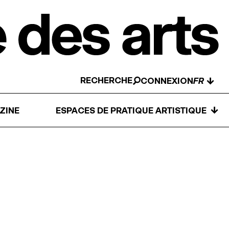
RECHERCHE
↓
CONNEXION
↓
ZINE
ESPACES DE PRATIQUE ARTISTIQUE