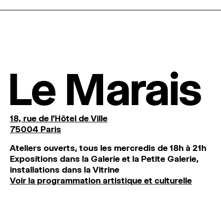
Le Marais
18, rue de l'Hôtel de Ville
75004 Paris
Ateliers ouverts, tous les mercredis de 18h à 21h
Expositions dans la Galerie et la Petite Galerie,
installations dans la Vitrine
Voir la programmation artistique et culturelle