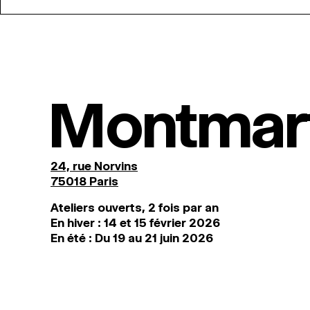
Montmar
24, rue Norvins
75018 Paris
Ateliers ouverts, 2 fois par an
En hiver : 14 et 15 février 2026
En été : Du 19 au 21 juin 2026