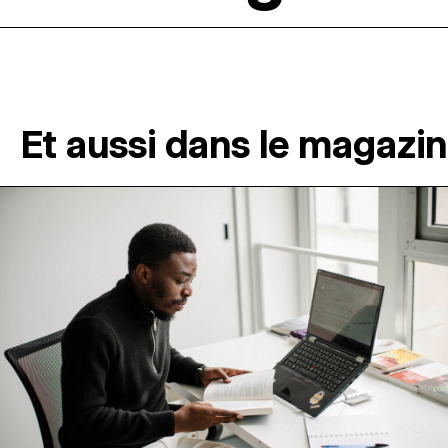
Et aussi dans le magazi