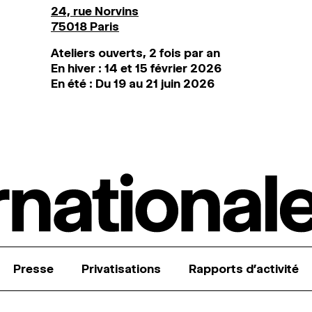
24, rue Norvins
75018 Paris
Ateliers ouverts, 2 fois par an
En hiver : 14 et 15 février 2026
En été : Du 19 au 21 juin 2026
Presse
Privatisations
Rapports d’activité