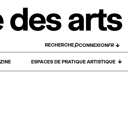
RECHERCHE
↓
CONNEXION
↓
ZINE
ESPACES DE PRATIQUE ARTISTIQUE