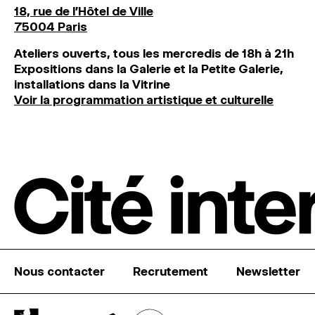
18, rue de l'Hôtel de Ville
75004 Paris
Ateliers ouverts, tous les mercredis de 18h à 21h
Expositions dans la Galerie et la Petite Galerie,
installations dans la Vitrine
Voir la programmation artistique et culturelle
Nous contacter
Recrutement
Newsletter