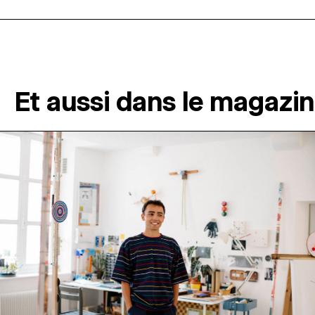
Et aussi dans le magazi