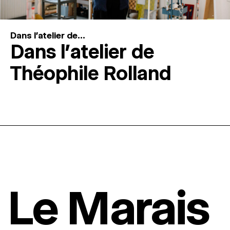
Dans l'atelier de...
Dans l’atelier de
Théophile Rolland
Le Marais