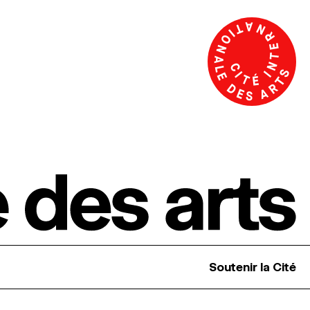
Soutenir la Cité