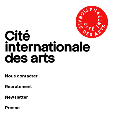
Nous contacter
Recrutement
Newsletter
Presse