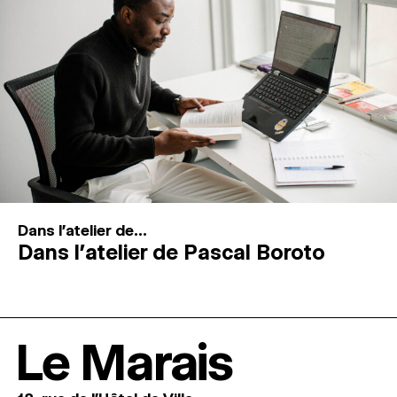
Dans l'atelier de...
Dans l’atelier de Pascal Boroto
Le Marais