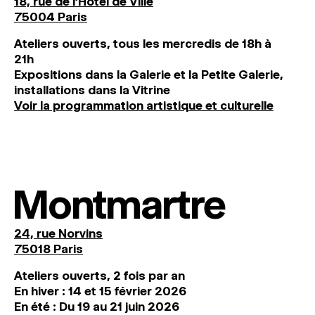
18, rue de l'Hôtel de Ville
75004 Paris
Ateliers ouverts, tous les mercredis de 18h à
21h
Expositions dans la Galerie et la Petite Galerie,
installations dans la Vitrine
Voir la programmation artistique et culturelle
Montmartre
24, rue Norvins
75018 Paris
Ateliers ouverts, 2 fois par an
En hiver : 14 et 15 février 2026
En été : Du 19 au 21 juin 2026