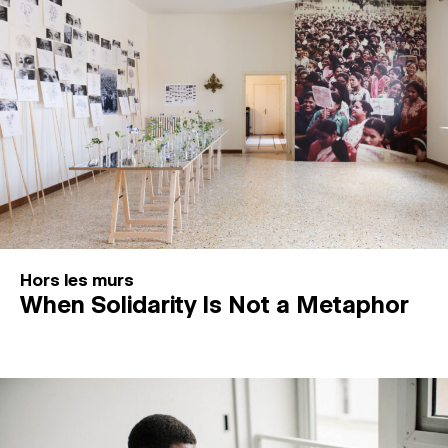
Hors les murs
When Solidarity Is Not a Metaphor