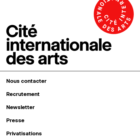
Nous contacter
Recrutement
Newsletter
Presse
Privatisations