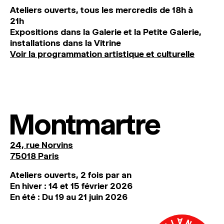
Ateliers ouverts, tous les mercredis de 18h à
21h
Expositions dans la Galerie et la Petite Galerie,
installations dans la Vitrine
Voir la programmation artistique et culturelle
Montmartre
24, rue Norvins
75018 Paris
Ateliers ouverts, 2 fois par an
En hiver : 14 et 15 février 2026
En été : Du 19 au 21 juin 2026