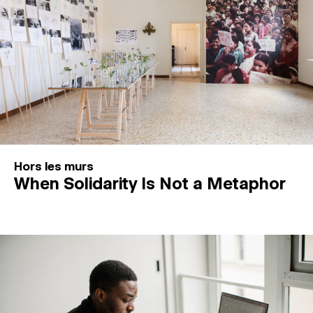
Hors les murs
When Solidarity Is Not a Metaphor