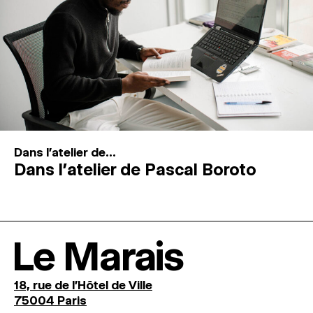
Dans l'atelier de...
Dans l’atelier de Pascal Boroto
Le Marais
18, rue de l'Hôtel de Ville
75004 Paris