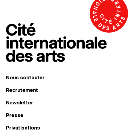
Nous contacter
Recrutement
Newsletter
Presse
Privatisations