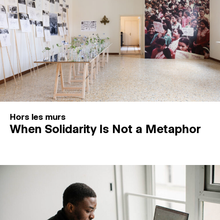
Hors les murs
When Solidarity Is Not a Metaphor