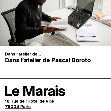
Dans l'atelier de...
Dans l’atelier de Pascal Boroto
Le Marais
18, rue de l'Hôtel de Ville
75004 Paris