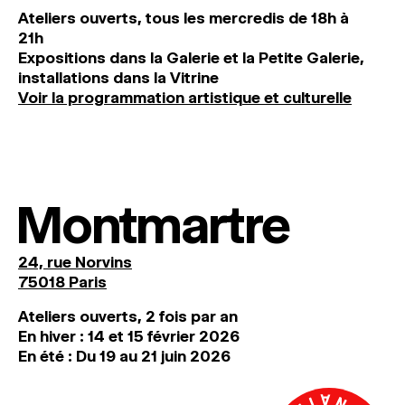
Ateliers ouverts, tous les mercredis de 18h à
21h
Expositions dans la Galerie et la Petite Galerie,
installations dans la Vitrine
Voir la programmation artistique et culturelle
Montmartre
24, rue Norvins
75018 Paris
Ateliers ouverts, 2 fois par an
En hiver : 14 et 15 février 2026
En été : Du 19 au 21 juin 2026