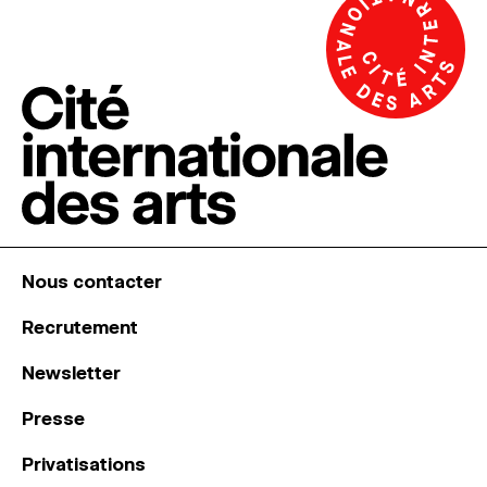
Nous contacter
Recrutement
Newsletter
Presse
Privatisations