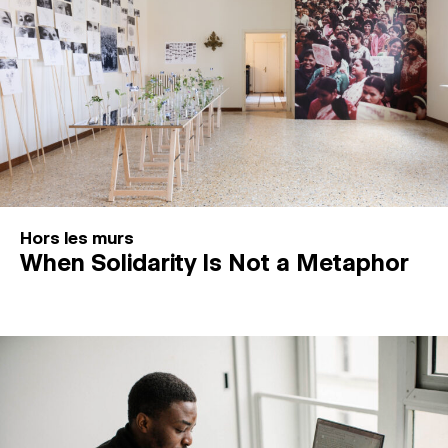
Hors les murs
When Solidarity Is Not a Metaphor