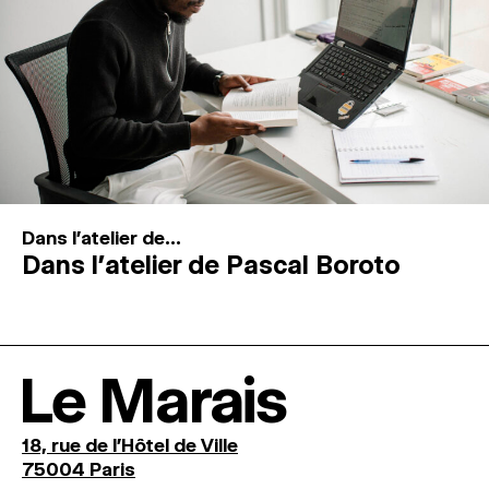
Dans l'atelier de...
Dans l’atelier de Pascal Boroto
Le Marais
18, rue de l'Hôtel de Ville
75004 Paris