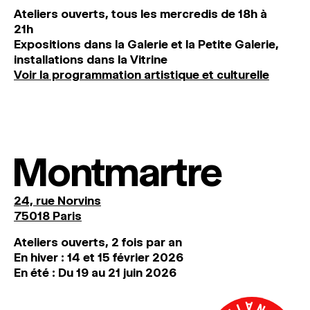
Ateliers ouverts, tous les mercredis de 18h à
21h
Expositions dans la Galerie et la Petite Galerie,
installations dans la Vitrine
Voir la programmation artistique et culturelle
Montmartre
24, rue Norvins
75018 Paris
Ateliers ouverts, 2 fois par an
En hiver : 14 et 15 février 2026
En été : Du 19 au 21 juin 2026