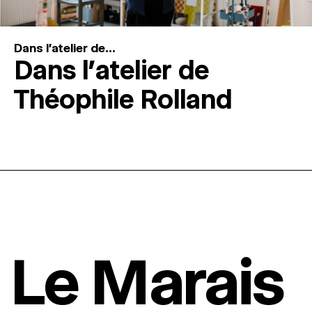
Dans l'atelier de...
Dans l’atelier de
Théophile Rolland
Le Marais