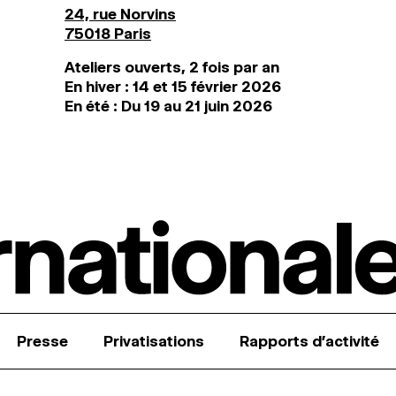
24, rue Norvins
75018 Paris
Ateliers ouverts, 2 fois par an
En hiver : 14 et 15 février 2026
En été : Du 19 au 21 juin 2026
Presse
Privatisations
Rapports d’activité