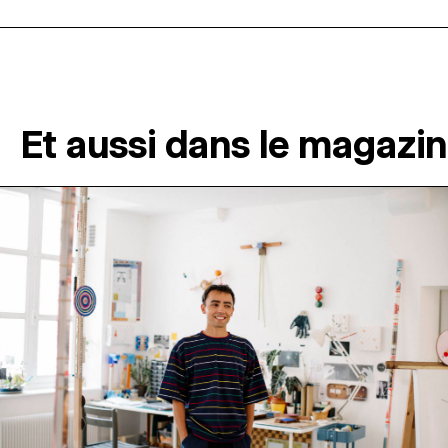
Et aussi dans le magazi