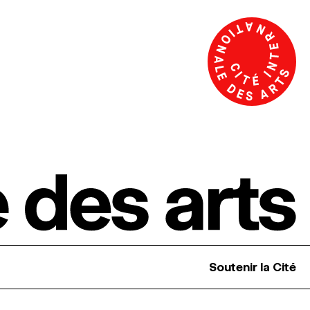
Soutenir la Cité