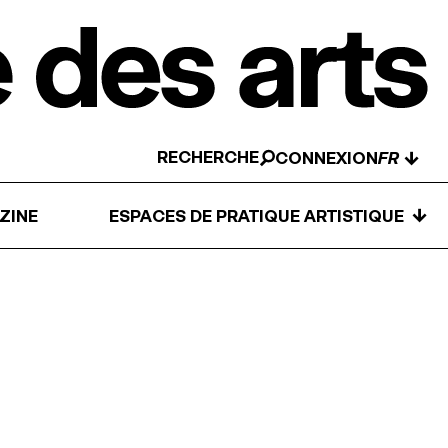
RECHERCHE
↓
CONNEXION
↓
ZINE
ESPACES DE PRATIQUE ARTISTIQUE