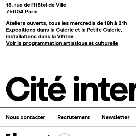
18, rue de l'Hôtel de Ville
75004 Paris
Ateliers ouverts, tous les mercredis de 18h à 21h
Expositions dans la Galerie et la Petite Galerie,
installations dans la Vitrine
Voir la programmation artistique et culturelle
Nous contacter
Recrutement
Newsletter