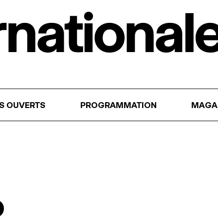
RS OUVERTS
PROGRAMMATION
MAGA
o