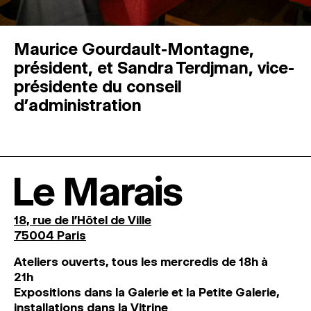
Maurice Gourdault-Montagne,
président, et Sandra Terdjman, vice-
présidente du conseil
d’administration
Le Marais
18, rue de l'Hôtel de Ville
75004 Paris
Ateliers ouverts, tous les mercredis de 18h à
21h
Expositions dans la Galerie et la Petite Galerie,
installations dans la Vitrine