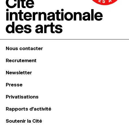
Nous contacter
Recrutement
Newsletter
Presse
Privatisations
Rapports d’activité
Soutenir la Cité