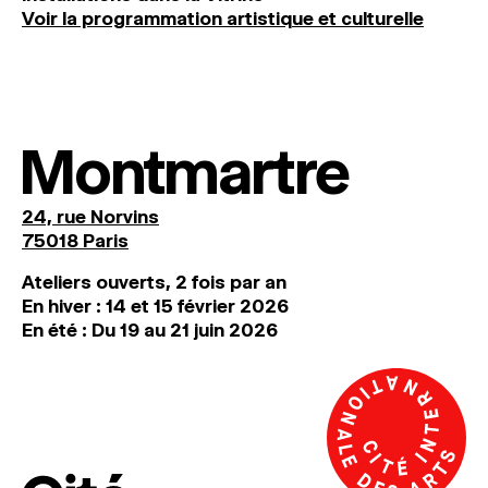
Voir la programmation artistique et culturelle
Montmartre
24, rue Norvins
75018 Paris
Ateliers ouverts, 2 fois par an
En hiver : 14 et 15 février 2026
En été : Du 19 au 21 juin 2026