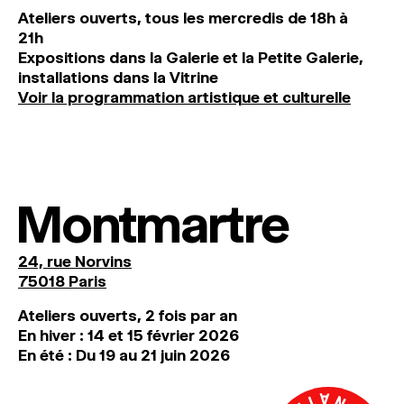
Ateliers ouverts, tous les mercredis de 18h à
21h
Expositions dans la Galerie et la Petite Galerie,
installations dans la Vitrine
Voir la programmation artistique et culturelle
Montmartre
24, rue Norvins
75018 Paris
Ateliers ouverts, 2 fois par an
En hiver : 14 et 15 février 2026
En été : Du 19 au 21 juin 2026