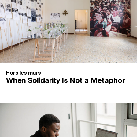
Hors les murs
When Solidarity Is Not a Metaphor