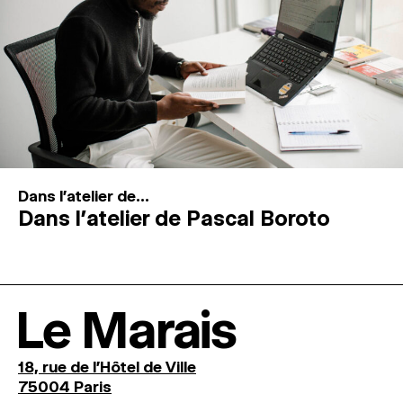
Dans l'atelier de...
Dans l’atelier de Pascal Boroto
Le Marais
18, rue de l'Hôtel de Ville
75004 Paris