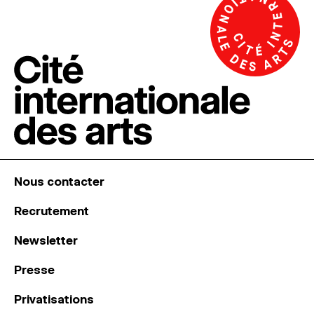
Nous contacter
Recrutement
Newsletter
Presse
Privatisations