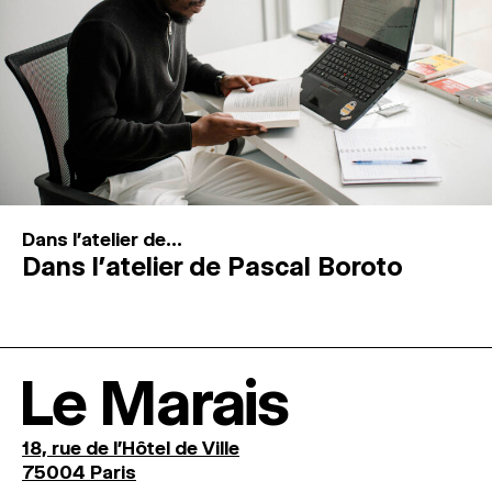
Dans l'atelier de...
Dans l’atelier de Pascal Boroto
Le Marais
18, rue de l'Hôtel de Ville
75004 Paris