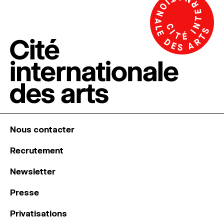
Nous contacter
Recrutement
Newsletter
Presse
Privatisations