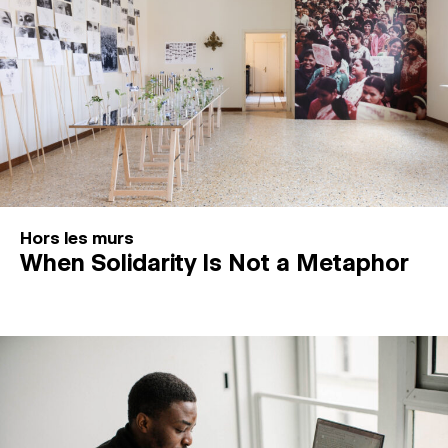
Hors les murs
When Solidarity Is Not a Metaphor