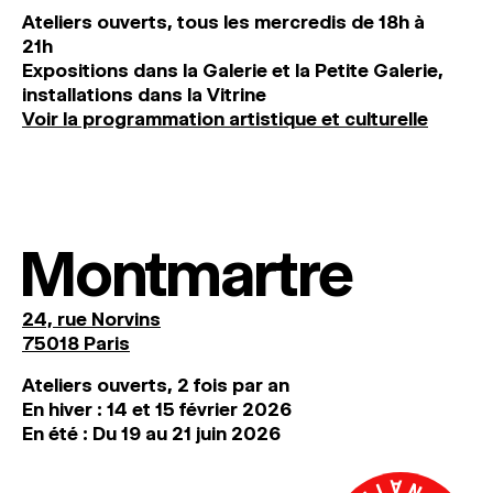
Ateliers ouverts, tous les mercredis de 18h à
21h
Expositions dans la Galerie et la Petite Galerie,
installations dans la Vitrine
Voir la programmation artistique et culturelle
Montmartre
24, rue Norvins
75018 Paris
Ateliers ouverts, 2 fois par an
En hiver : 14 et 15 février 2026
En été : Du 19 au 21 juin 2026