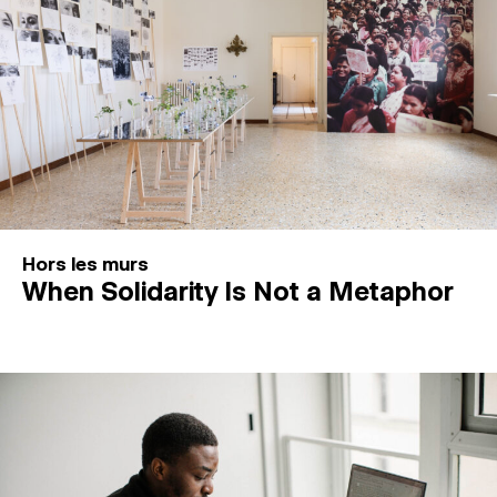
Hors les murs
When Solidarity Is Not a Metaphor