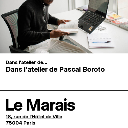
Dans l'atelier de...
Dans l’atelier de Pascal Boroto
Le Marais
18, rue de l'Hôtel de Ville
75004 Paris