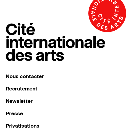
Nous contacter
Recrutement
Newsletter
Presse
Privatisations