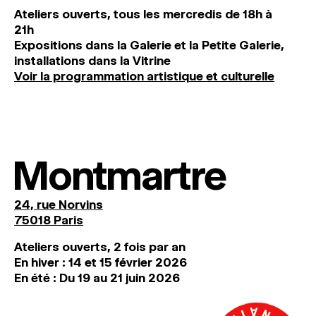
Ateliers ouverts, tous les mercredis de 18h à
21h
Expositions dans la Galerie et la Petite Galerie,
installations dans la Vitrine
Voir la programmation artistique et culturelle
Montmartre
24, rue Norvins
75018 Paris
Ateliers ouverts, 2 fois par an
En hiver : 14 et 15 février 2026
En été : Du 19 au 21 juin 2026