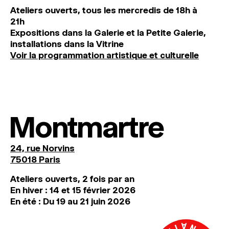
Ateliers ouverts, tous les mercredis de 18h à
21h
Expositions dans la Galerie et la Petite Galerie,
installations dans la Vitrine
Voir la programmation artistique et culturelle
Montmartre
24, rue Norvins
75018 Paris
Ateliers ouverts, 2 fois par an
En hiver : 14 et 15 février 2026
En été : Du 19 au 21 juin 2026