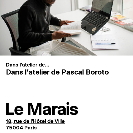
Dans l'atelier de...
Dans l’atelier de Pascal Boroto
Le Marais
18, rue de l'Hôtel de Ville
75004 Paris