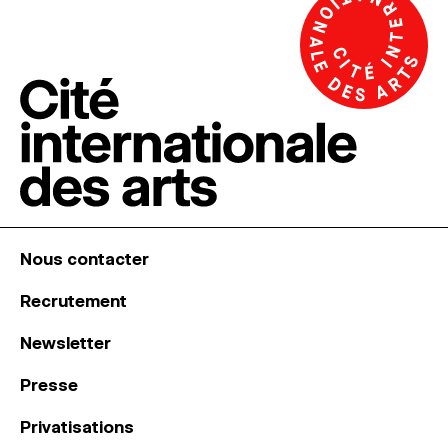
Nous contacter
Recrutement
Newsletter
Presse
Privatisations