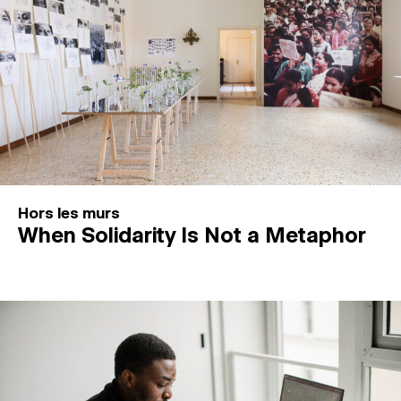
Hors les murs
When Solidarity Is Not a Metaphor