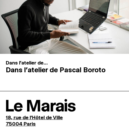
Dans l'atelier de...
Dans l’atelier de Pascal Boroto
Le Marais
18, rue de l'Hôtel de Ville
75004 Paris