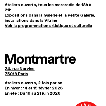
Ateliers ouverts, tous les mercredis de 18h à
21h
Expositions dans la Galerie et la Petite Galerie,
installations dans la Vitrine
Voir la programmation artistique et culturelle
Montmartre
24, rue Norvins
75018 Paris
Ateliers ouverts, 2 fois par an
En hiver : 14 et 15 février 2026
En été : Du 19 au 21 juin 2026