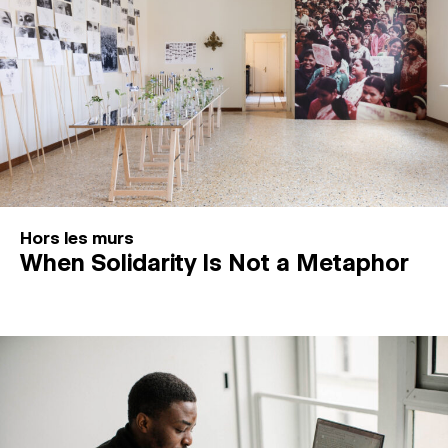
Hors les murs
When Solidarity Is Not a Metaphor