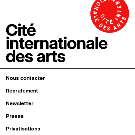
Nous contacter
Recrutement
Newsletter
Presse
Privatisations