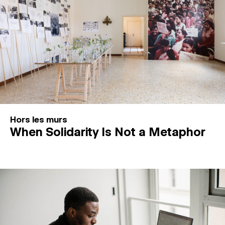
Hors les murs
When Solidarity Is Not a Metaphor