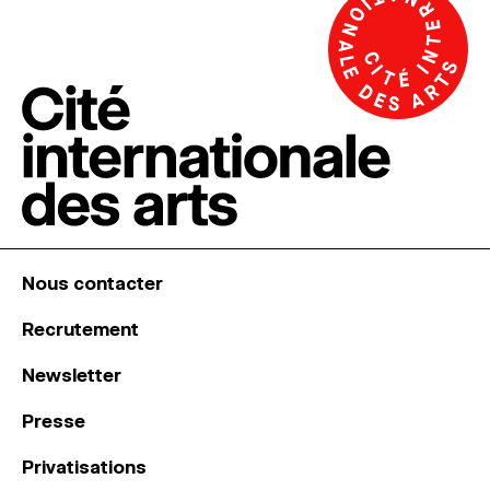
Nous contacter
Recrutement
Newsletter
Presse
Privatisations