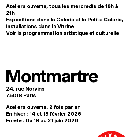
Ateliers ouverts, tous les mercredis de 18h à
21h
Expositions dans la Galerie et la Petite Galerie,
installations dans la Vitrine
Voir la programmation artistique et culturelle
Montmartre
24, rue Norvins
75018 Paris
Ateliers ouverts, 2 fois par an
En hiver : 14 et 15 février 2026
En été : Du 19 au 21 juin 2026