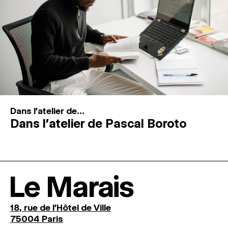
Dans l'atelier de...
Dans l’atelier de Pascal Boroto
Le Marais
18, rue de l'Hôtel de Ville
75004 Paris