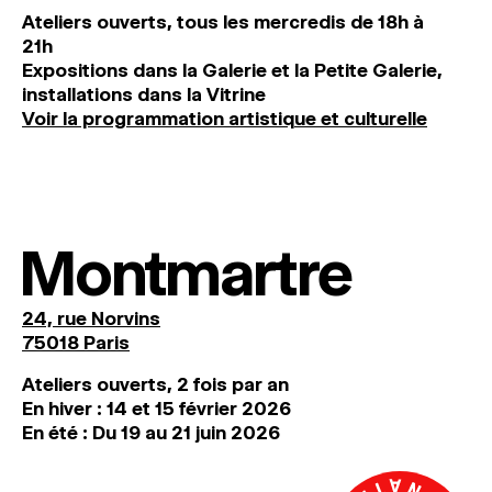
Ateliers ouverts, tous les mercredis de 18h à
21h
Expositions dans la Galerie et la Petite Galerie,
installations dans la Vitrine
Voir la programmation artistique et culturelle
Montmartre
24, rue Norvins
75018 Paris
Ateliers ouverts, 2 fois par an
En hiver : 14 et 15 février 2026
En été : Du 19 au 21 juin 2026