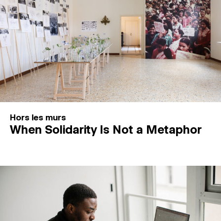
Hors les murs
When Solidarity Is Not a Metaphor