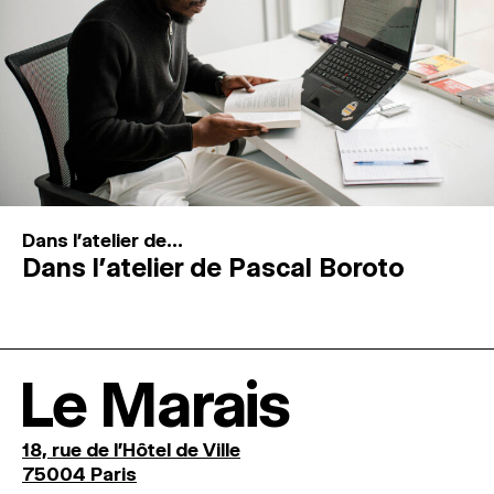
Dans l'atelier de...
Dans l’atelier de Pascal Boroto
Le Marais
18, rue de l'Hôtel de Ville
75004 Paris