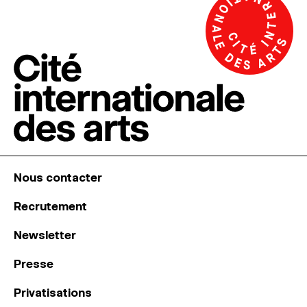
Nous contacter
Recrutement
Newsletter
Presse
Privatisations