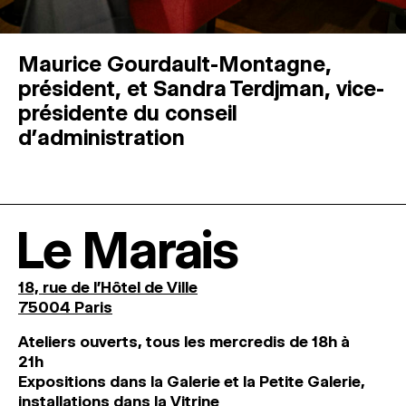
Maurice Gourdault-Montagne,
président, et Sandra Terdjman, vice-
présidente du conseil
d’administration
Le Marais
18, rue de l'Hôtel de Ville
75004 Paris
Ateliers ouverts, tous les mercredis de 18h à
21h
Expositions dans la Galerie et la Petite Galerie,
installations dans la Vitrine