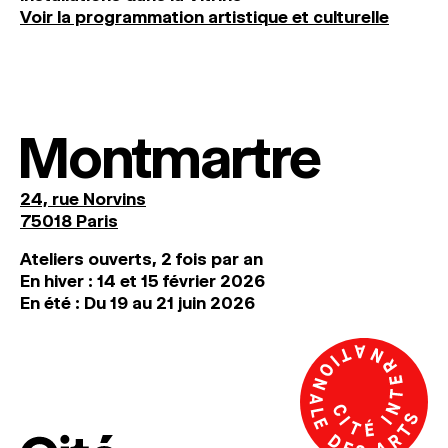
Voir la programmation artistique et culturelle
Montmartre
24, rue Norvins
75018 Paris
Ateliers ouverts, 2 fois par an
En hiver : 14 et 15 février 2026
En été : Du 19 au 21 juin 2026