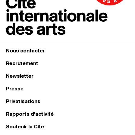
Nous contacter
Recrutement
Newsletter
Presse
Privatisations
Rapports d’activité
Soutenir la Cité