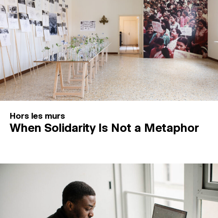
Hors les murs
When Solidarity Is Not a Metaphor