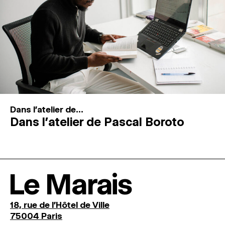
Dans l'atelier de...
Dans l’atelier de Pascal Boroto
Le Marais
18, rue de l'Hôtel de Ville
75004 Paris