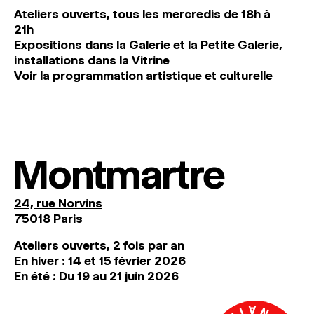
Ateliers ouverts, tous les mercredis de 18h à
21h
Expositions dans la Galerie et la Petite Galerie,
installations dans la Vitrine
Voir la programmation artistique et culturelle
Montmartre
24, rue Norvins
75018 Paris
Ateliers ouverts, 2 fois par an
En hiver : 14 et 15 février 2026
En été : Du 19 au 21 juin 2026