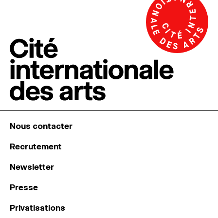
Nous contacter
Recrutement
Newsletter
Presse
Privatisations